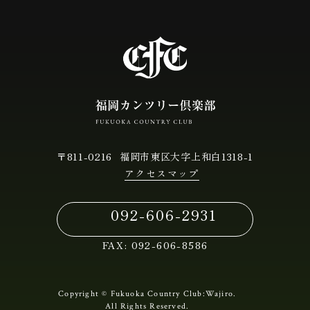
〒811-0216
福岡市東区大字上和白1318-1
アクセスマップ
092-606-2931
FAX:
092-606-8586
Copyright © Fukuoka Country Club:Wajiro.
All Rights Reserved.