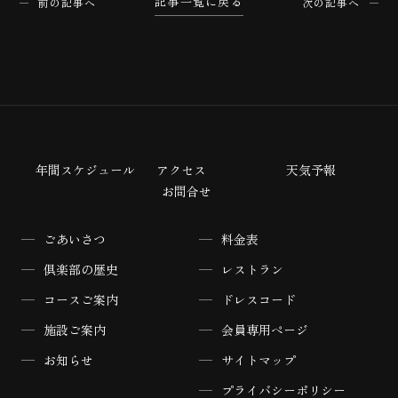
記事一覧に戻る
前の記事へ
次の記事へ
年間スケジュール
アクセス
天気予報
お問合せ
ごあいさつ
料金表
倶楽部の歴史
レストラン
コースご案内
ドレスコード
施設ご案内
会員専用ページ
お知らせ
サイトマップ
プライバシーポリシー