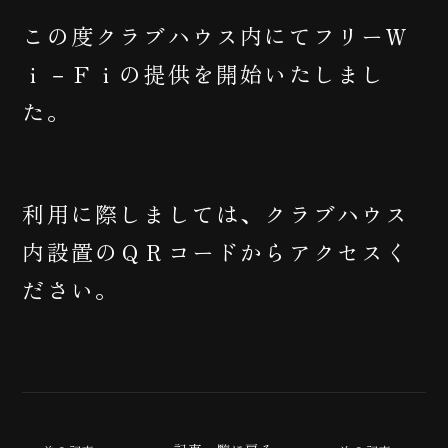
この度クラブハウス内にてフリーＷ
ｉ－Ｆｉの提供を開始いたしまし
た。
利用に際しましては、クラブハウス
内設置のＱＲコードからアクセスく
ださい。