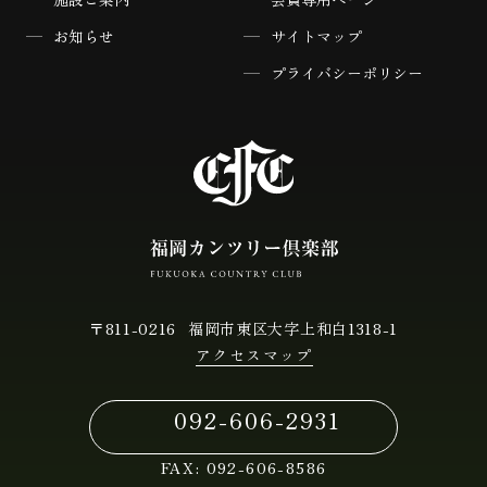
お知らせ
サイトマップ
プライバシーポリシー
〒811-0216
福岡市東区大字上和白1318-1
アクセスマップ
092-606-2931
FAX:
092-606-8586