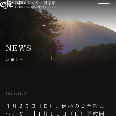
NEWS
お知らせ
2026.01.10
１月２５日（日）月例杯のご予約に
ついて 【１月１１日（日）予約開