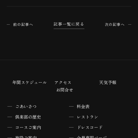
記事一覧に戻る
前の記事へ
次の記事へ
年間スケジュール
アクセス
天気予報
お問合せ
ごあいさつ
料金表
倶楽部の歴史
レストラン
コースご案内
ドレスコード
施設ご案内
会員専用ページ