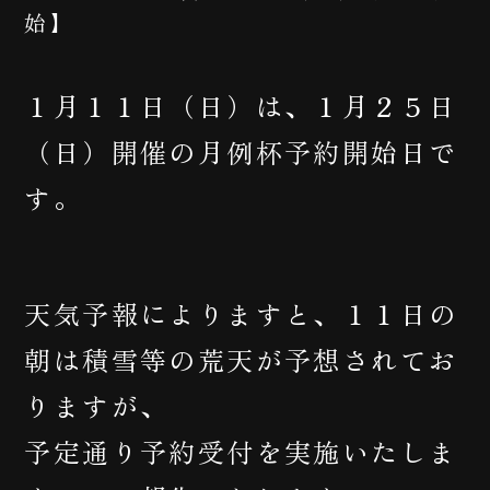
始】
１月１１日（日）は、１月２５日
（日）開催の月例杯予約開始日で
す。
天気予報によりますと、１１日の
朝は積雪等の荒天が予想されてお
りますが、
予定通り予約受付を実施いたしま