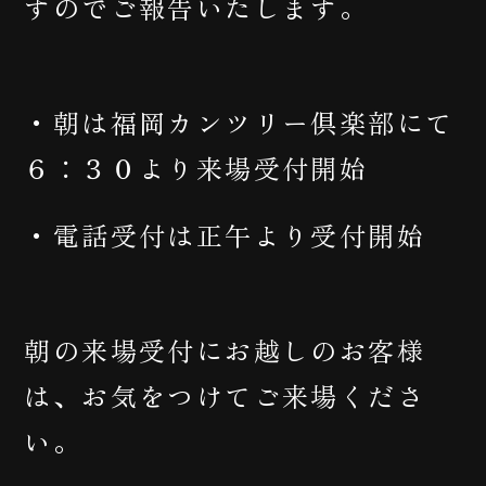
すのでご報告いたします。
・朝は福岡カンツリー倶楽部にて
６：３０より来場受付開始
・電話受付は正午より受付開始
朝の来場受付にお越しのお客様
は、お気をつけてご来場くださ
い。